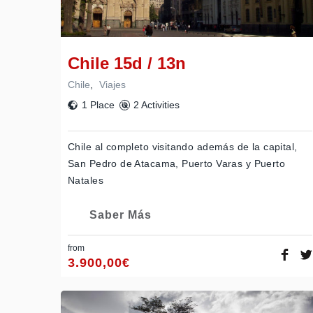
Chile 15d / 13n
Chile
,
Viajes
1 Place
2 Activities
Chile al completo visitando además de la capital,
San Pedro de Atacama, Puerto Varas y Puerto
Natales
Saber Más
from
3.900,00
€