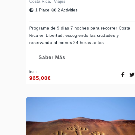
Costa Rica
,
Viajes
1 Place
2 Activities
Programa de 9 dias 7 noches para recorrer Costa
Rica en Libertad, escogiendo las ciudades y
reservando al menos 24 horas antes
Saber Más
from
965,00
€