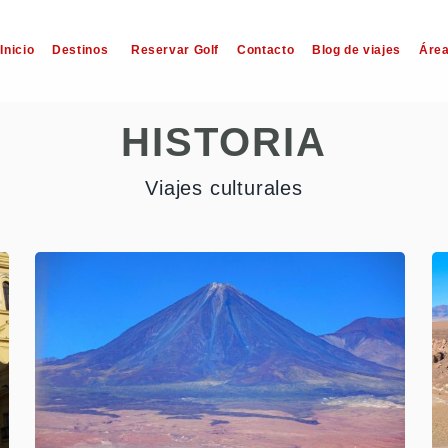
Inicio
Destinos
Reservar Golf
Contacto
Blog de viajes
Área
HISTORIA
Viajes culturales