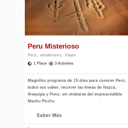
Peru Misterioso
Perú
,
senderismo
,
Viajes
1 Place
3 Activities
Magnifico programa de 15 días para conocer Perú,
todos sus valles, recorrer las lineas de Nazca,
Arequipa y Puno, sin olvidarse del imprescindible
Machu Picchu
Saber Más