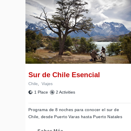
Sur de Chile Esencial
Chile
,
Viajes
1 Place
2 Activities
Programa de 8 noches para conocer el sur de
Chile, desde Puerto Varas hasta Puerto Natales