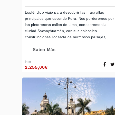
Espléndido viaje para descubrir las maravillas
principales que esconde Peru. Nos perderemos por
las pintorescas calles de Lima, conoceremos la
ciudad Sacsayhuamán, con sus colosales
construcciones rodeada de hermosos paisajes,…
Saber Más
from
2.255,00
€