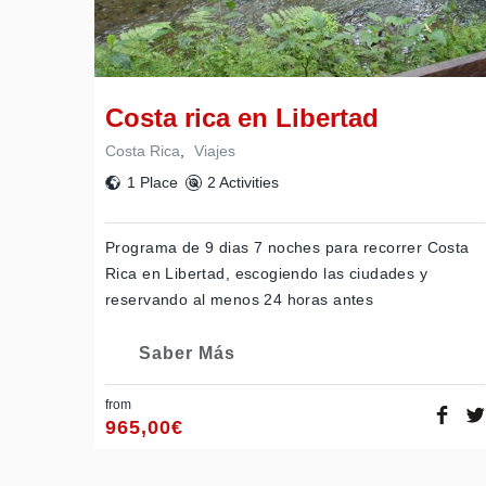
Costa rica en Libertad
Costa Rica
,
Viajes
1 Place
2 Activities
Programa de 9 dias 7 noches para recorrer Costa
Rica en Libertad, escogiendo las ciudades y
reservando al menos 24 horas antes
Saber Más
from
965,00
€