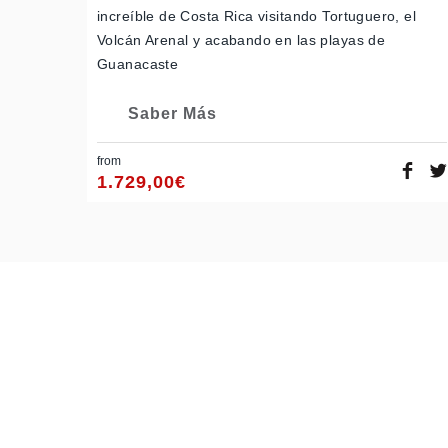
increíble de Costa Rica visitando Tortuguero, el
Volcán Arenal y acabando en las playas de
Guanacaste
Saber Más
from
1.729,00
€