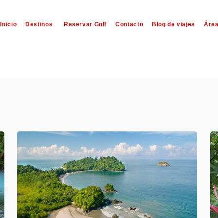
Inicio
Destinos
Reservar Golf
Contacto
Blog de viajes
Área