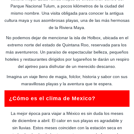
Parque Nacional Tulum, a pocos kilómetros de la ciudad del
mismo nombre. Una visita obligada para conocer la antigua
cultura maya y sus asombrosas playas, una de las más hermosas
de la Riviera Maya.
No podemos dejar de mencionar la isla de Holbox, ubicada en el
extremo norte del estado de Quintana Roo, reservada para los
más aventureros. Un paraíso de espectacular belleza, pequeños
hoteles y restaurantes dirigidos por lugareños te darán un respiro
del ajetreo para disfrutar de un merecido descanso.
Imagina un viaje lleno de magia, folclor, historia y sabor con sus
maravillosas playas y la aventura que te espera.
¿Cómo es el clima de Mexico?
La mejor época para viajar a México es sin duda los meses
de diciembre a abril. El calor en sus playas es agradable y
sin lluvias. Estos meses coinciden con la estación seca en