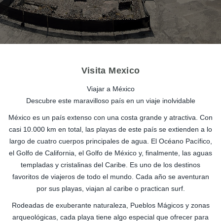
Visita Mexico
Viajar a México
Descubre este maravilloso país en un viaje inolvidable
México es un país extenso con una costa grande y atractiva. Con
casi 10.000 km en total, las playas de este país se extienden a lo
largo de cuatro cuerpos principales de agua. El Océano Pacífico,
el Golfo de California, el Golfo de México y, finalmente, las aguas
templadas y cristalinas del Caribe. Es uno de los destinos
favoritos de viajeros de todo el mundo. Cada año se aventuran
por sus playas, viajan al caribe o practican surf.
Rodeadas de exuberante naturaleza, Pueblos Mágicos y zonas
arqueológicas, cada playa tiene algo especial que ofrecer para