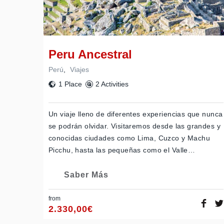
Peru Ancestral
Perú
,
Viajes
1 Place
2 Activities
Un viaje lleno de diferentes experiencias que nunca
se podrán olvidar. Visitaremos desde las grandes y
conocidas ciudades como Lima, Cuzco y Machu
Picchu, hasta las pequeñas como el Valle…
Saber Más
from
2.330,00
€