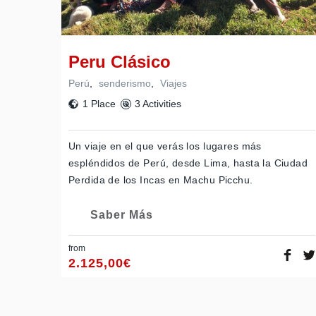
Peru Clásico
Perú
,
senderismo
,
Viajes
1 Place
3 Activities
Un viaje en el que verás los lugares más
espléndidos de Perú, desde Lima, hasta la Ciudad
Perdida de los Incas en Machu Picchu.
Saber Más
from
2.125,00
€