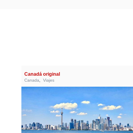
Canadá original
Canada
,
Viajes