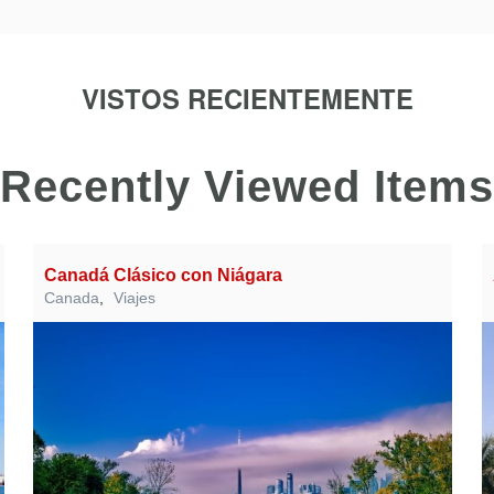
VISTOS RECIENTEMENTE
Recently Viewed Items
Canadá Clásico con Niágara
Canada
,
Viajes