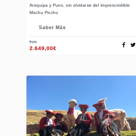
Arequipa y Puno, sin olvidarse del imprescindible
Machu Picchu
Saber Más
from
2.649,00
€