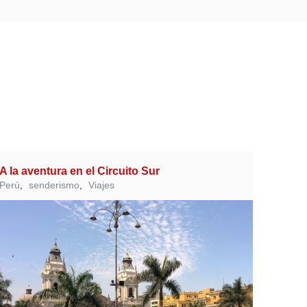
A la aventura en el Circuito Sur
Perú
,
senderismo
,
Viajes