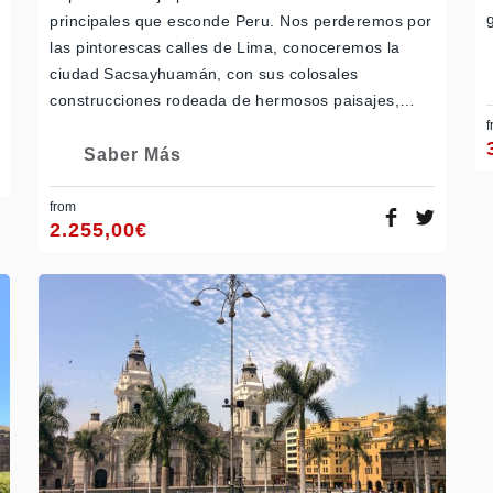
principales que esconde Peru. Nos perderemos por
las pintorescas calles de Lima, conoceremos la
ciudad Sacsayhuamán, con sus colosales
construcciones rodeada de hermosos paisajes,…
f
Saber Más
from
2.255,00
€