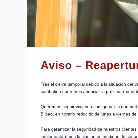
Aviso – Reapertur
Tras el cierre temporal debido a la situación de
combatirlo queremos anunciar la próxima reapertu
Queremos seguir viajando contigo por lo que par
Bilbao, en horario reducido de lunes a viernes de 
Para garantizar la seguridad de nuestros clientes
implementaremos la siguientes medidas de segur