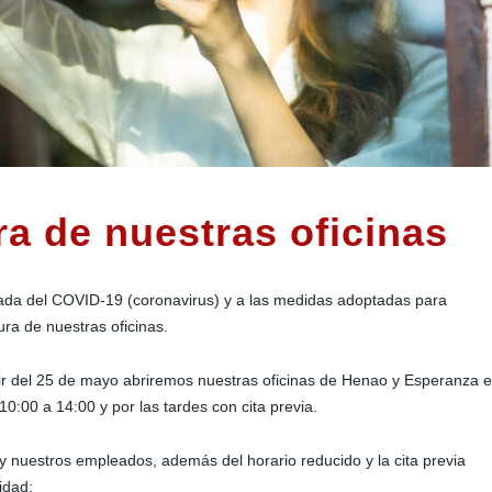
a de nuestras oficinas
rivada del COVID-19 (coronavirus) y a las medidas adoptadas para
ra de nuestras oficinas.
tir del 25 de mayo abriremos nuestras oficinas de Henao y Esperanza 
10:00 a 14:00 y por las tardes con cita previa.
 y nuestros empleados, además del horario reducido y la cita previa
idad: