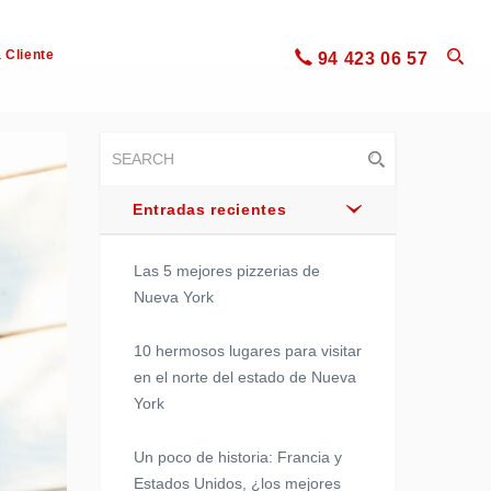
 Cliente
94 423 06 57
Entradas recientes
Las 5 mejores pizzerias de
Nueva York
10 hermosos lugares para visitar
en el norte del estado de Nueva
York
Un poco de historia: Francia y
Estados Unidos, ¿los mejores