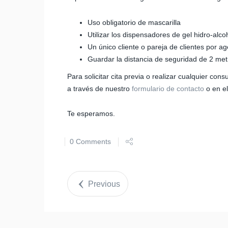
Uso obligatorio de mascarilla
Utilizar los dispensadores de gel hidro-al
Un único cliente o pareja de clientes por ag
Guardar la distancia de seguridad de 2 met
Para solicitar cita previa o realizar cualquier co
a través de nuestro
formulario de contacto
o en el
Te esperamos.
0 Comments
Previous