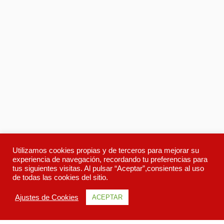
Utilizamos cookies propias y de terceros para mejorar su
experiencia de navegación, recordando tu preferencias para
tus siguientes visitas. Al pulsar “Aceptar”,consientes al uso
de todas las cookies del sitio.
Ajustes de Cookies
ACEPTAR
Descripcion
Itinerario