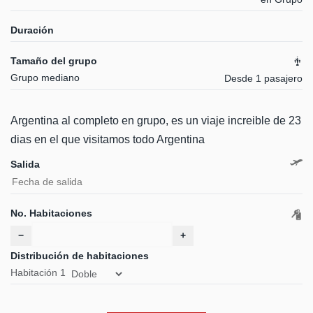
Duración
Tamaño del grupo
Grupo mediano
Desde 1 pasajero
Argentina al completo en grupo, es un viaje increible de 23
dias en el que visitamos todo Argentina
Salida
No. Habitaciones
−
+
Distribución de habitaciones
Habitación
1