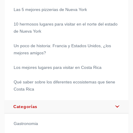
Las 5 mejores pizzerias de Nueva York
10 hermosos lugares para visitar en el norte del estado
de Nueva York
Un poco de historia: Francia y Estados Unidos, ¿los
mejores amigos?
Los mejores lugares para visitar en Costa Rica
Qué saber sobre los diferentes ecosistemas que tiene
Costa Rica
Categorías
Gastronomia