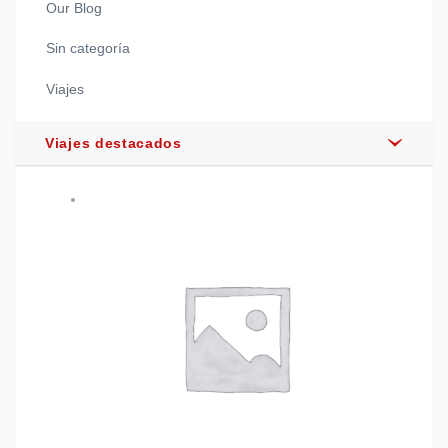
Our Blog
Sin categoría
Viajes
Viajes destacados