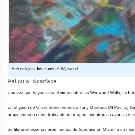
Arte callejero: los muros de Wynwood
Película: Scarface
Una vez que hayas visto el video sobre las Wynwood Walls, es hora
En el guión de Oliver Stone, vemos a Tony Montana (Al Pacino) lle
propio imperio como traficante de drogas, mientras su avaricia y p
Se filmaron escenas prominentes de
Scarface
en Miami: a un miemb