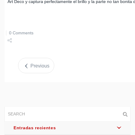
Art Deco y captura perfectamente el brillo y la parte no tan bonita
0 Comments
Share
Tweet
Previous
Entradas recientes