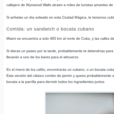
callejero de Wynwood Walls atraen a miles de turistas amantes de 
Si anhelas un día soleado en esta Ciudad Mágica, te tenemos cubier
Comida: un sandwich o bocata cubano
Miami se encuentra a solo 483 km al norte de Cuba, y las calles de
Si dieras un paseo por la tarde, probablemente te detendrías par
llevarán a uno de los bares para el almuerzo.
En el menú de los cafés, encontrarás un cubano, o un bocata cub
Esta versión del clásico combo de jamón y queso probablemente se 
bocata a la parrilla para derretir todos los ingredientes juntos.