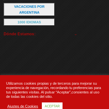
VACACIONES POR
ARGENTINA
1000 IDIOMAS
Dónde Estamos:
Utilizamos cookies propias y de terceros para mejorar su
experiencia de navegación, recordando tu preferencias para
tus siguientes visitas. Al pulsar “Aceptar”,consientes al uso
de todas las cookies del sitio.
Ajustes de Cookies
ACEPTAR