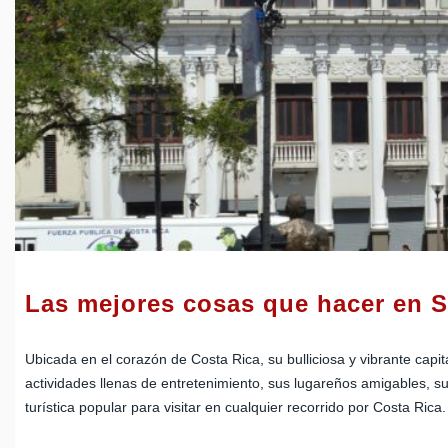
Las mejores cosas que hacer en 
Ubicada en el corazón de Costa Rica, su bulliciosa y vibrante capit
actividades llenas de entretenimiento, sus lugareños amigables, s
turística popular para visitar en cualquier recorrido por Costa Rica