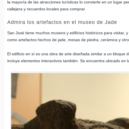
la mayoría de las atracciones turísticas lo convierte en un lugar 
callejera y recuerdos locales para comprar.
Admira los artefactos en el museo de Jade
San José tiene muchos museos y edificios históricos para visitar, 
como artefactos hechos de jade, mesas de piedra, cerámica y otros
El edificio en sí es una obra de arte diseñada similar a un bloque
incluye elementos interactivos también. Se encuentra ubicado en l