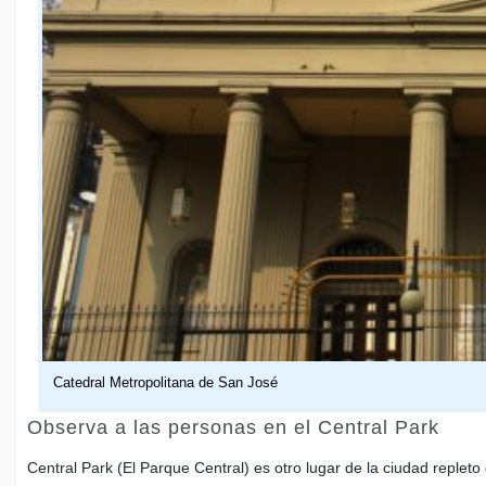
Catedral Metropolitana de San José
Observa a las personas en el Central Park
Central Park (El Parque Central) es otro lugar de la ciudad replet