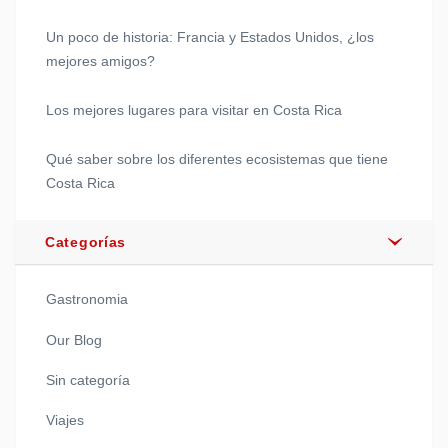
Un poco de historia: Francia y Estados Unidos, ¿los
mejores amigos?
Los mejores lugares para visitar en Costa Rica
Qué saber sobre los diferentes ecosistemas que tiene
Costa Rica
Categorías
Gastronomia
Our Blog
Sin categoría
Viajes