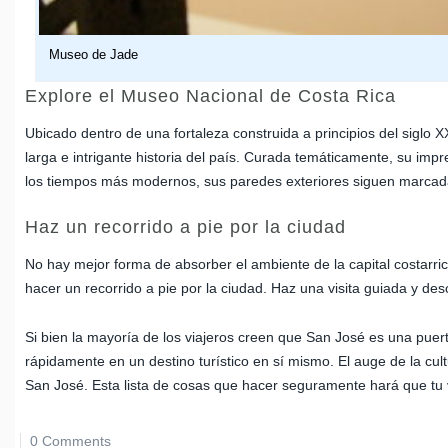
Museo de Jade
Explore el Museo Nacional de Costa Rica
Ubicado dentro de una fortaleza construida a principios del siglo X
larga e intrigante historia del país. Curada temáticamente, su impr
los tiempos más modernos, sus paredes exteriores siguen marcadas 
Haz un recorrido a pie por la ciudad
No hay mejor forma de absorber el ambiente de la capital costarric
hacer un recorrido a pie por la ciudad. Haz una visita guiada y des
Si bien la mayoría de los viajeros creen que San José es una puerta
rápidamente en un destino turístico en sí mismo. El auge de la cult
San José. Esta lista de cosas que hacer seguramente hará que tu 
0 Comments