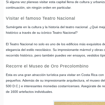
Si alguna vez planeas visitar esta capital llena de cultura y urban
continuación, sin ningún orden en particular.
Visitar el famoso Teatro Nacional
Sumérgete en la cultura y la historia del teatro nacional. ¿Qué mej
histórico a través de su icónico Teatro Nacional?
El Teatro Nacional no solo es uno de los edificios más exquisitos d
elegancia del estilo neoclásico. Su impresionante mármol y obras d
recorrido histórico, pero también puedes ver ensayos, vestidos típi
Recorre el Museo de Oro Precolombino
Esta es una gran atracción turística para visitar en Costa Rica co
pequeños. Además de su impresionante arquitectura, el museo del o
500 D.C.) e interesantes monedas costarricenses. Asegúrate de res
de 1600 artefactos individuales.