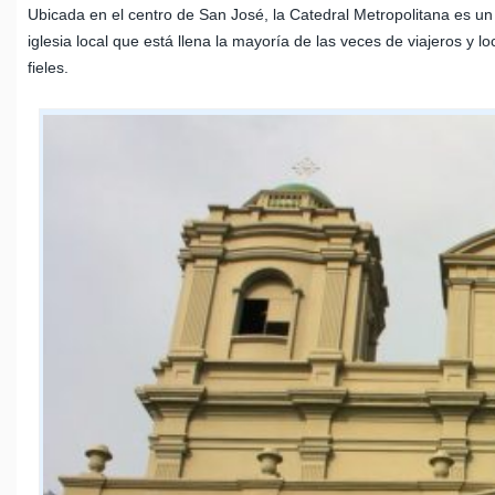
Ubicada en el centro de San José, la Catedral Metropolitana es un 
iglesia local que está llena la mayoría de las veces de viajeros y l
fieles.