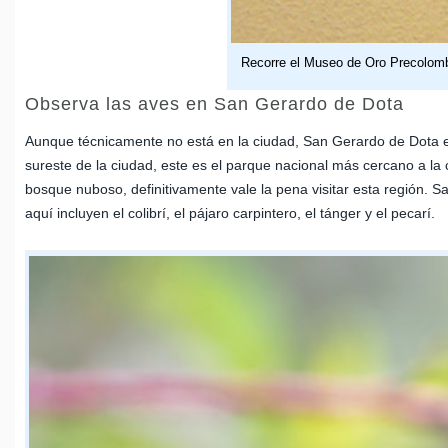
Recorre el Museo de Oro Precolom
Observa las aves en San Gerardo de Dota
Aunque técnicamente no está en la ciudad, San Gerardo de Dota e
sureste de la ciudad, este es el parque nacional más cercano a la 
bosque nuboso, definitivamente vale la pena visitar esta región. 
aquí incluyen el colibrí, el pájaro carpintero, el tánger y el pecarí.