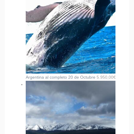
Argentina al completo 20 de Octubre
5.950,00
€