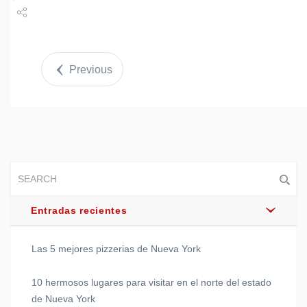
Share
Tweet
Previous
Entradas recientes
Las 5 mejores pizzerias de Nueva York
10 hermosos lugares para visitar en el norte del estado
de Nueva York