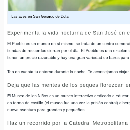
Las aves en San Gerardo de Dota
Experimenta la vida nocturna de San José en 
El Pueblo es un mundo en sí mismo, se trata de un centro comercia
tiendas de recuerdos cierran por el día. El Pueblo es una excelen
tienen un precio razonable y hay una gran variedad de bares para 
Ten en cuenta tu entorno durante la noche. Te aconsejamos viajar 
Deja que las mentes de los peques florezcan e
El Museo de los Niños es un museo interactivo dedicado a educar 
en forma de castillo (el museo fue una vez la prisión central) albe
nueva aventura para grandes y pequeños.
Haz un recorrido por la Catedral Metropolitana