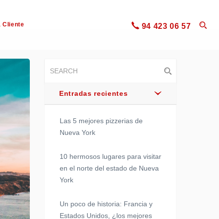
 Cliente
94 423 06 57
Entradas recientes
Las 5 mejores pizzerias de
Nueva York
10 hermosos lugares para visitar
en el norte del estado de Nueva
York
Un poco de historia: Francia y
Estados Unidos, ¿los mejores