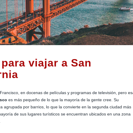
para viajar a San
rnia
Francisco, en docenas de películas y programas de televisión, pero es
isco
es más pequeño de lo que la mayoría de la gente cree. Su
tra agrupada por barrios, lo que la convierte en la segunda ciudad más
yoría de sus lugares turísticos se encuentran ubicados en una zona
.