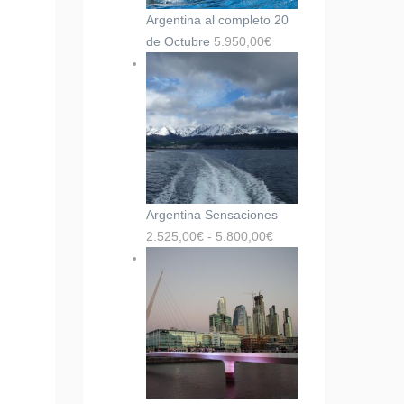
Argentina al completo 20
de Octubre
5.950,00
€
Argentina Sensaciones
2.525,00
€
-
5.800,00
€