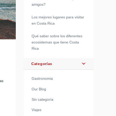
amigos?
Los mejores lugares para visitar
en Costa Rica
Qué saber sobre los diferentes
ecosistemas que tiene Costa
Rica
Categorías
Gastronomia
as
Our Blog
Sin categoría
Viajes