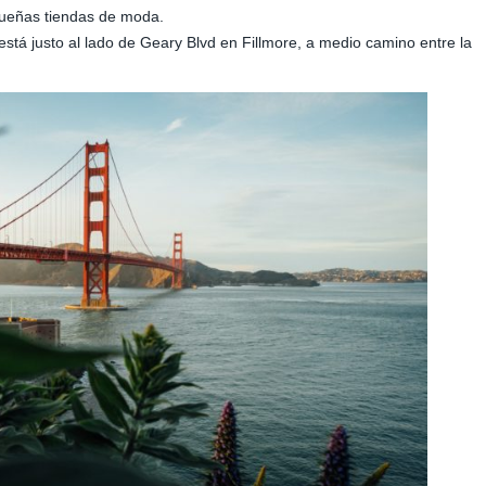
queñas tiendas de moda.
stá justo al lado de Geary Blvd en Fillmore, a medio camino entre la