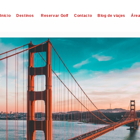
Inicio
Destinos
Reservar Golf
Contacto
Blog de viajes
Área