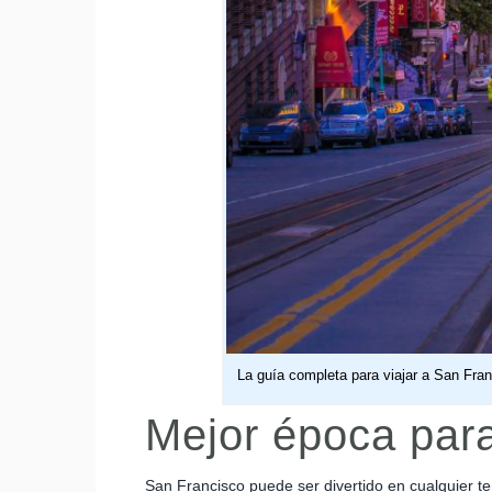
La guía completa para viajar a San Fran
Mejor época para
San Francisco puede ser divertido en cualquier t