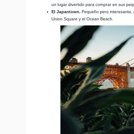
un lugar divertido para comprar en sus pe
El Japantown.
Pequeño pero interesante, e
Union Square y el Ocean Beach.