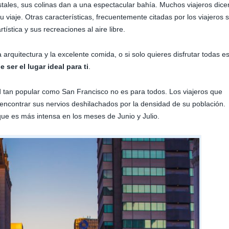
tales, sus colinas dan a una espectacular bahía. Muchos viajeros dice
u viaje. Otras características, frecuentemente citadas por los viajeros 
ística y sus recreaciones al aire libre.
la arquitectura y la excelente comida, o si solo quieres disfrutar todas e
ser el lugar ideal para ti
.
d tan popular como San Francisco no es para todos. Los viajeros que
encontrar sus nervios deshilachados por la densidad de su población.
ue es más intensa en los meses de Junio y Julio.