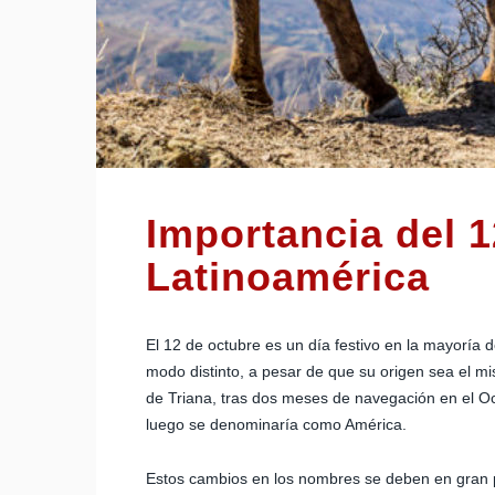
Importancia del 1
Latinoamérica
El 12 de octubre es un día festivo en la mayoría 
modo distinto, a pesar de que su origen sea el m
de Triana, tras dos meses de navegación en el Oc
luego se denominaría como América.
Estos cambios en los nombres se deben en gran pa