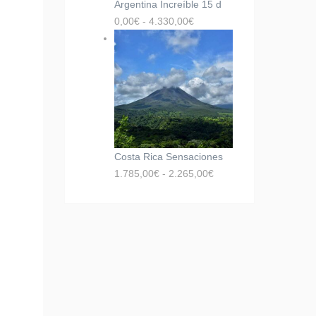
Argentina Increíble 15 d
0,00
€
-
4.330,00
€
Costa Rica Sensaciones
1.785,00
€
-
2.265,00
€