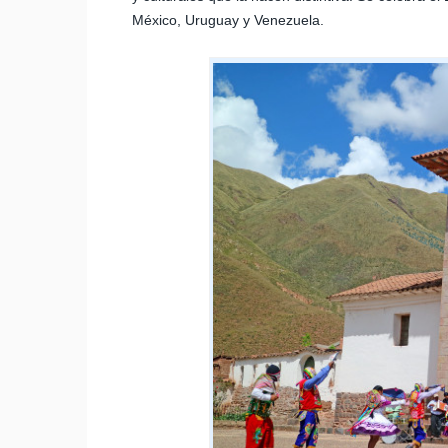
México, Uruguay y Venezuela.