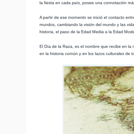
la fiesta en cada país, posee una connotación má
A partir de ese momento se inició el contacto en
mundos, cambiando la visión del mundo y las vid
historia, el paso de la Edad Media a la Edad Mod
El Día de la Raza, es el nombre que recibe en la 
en la historia común y en los lazos culturales de 