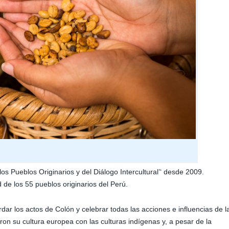
os Pueblos Originarios y del Diálogo Intercultural’‘ desde 2009.
 de los 55 pueblos originarios del Perú.
ar los actos de Colón y celebrar todas las acciones e influencias de l
on su cultura europea con las culturas indígenas y, a pesar de la