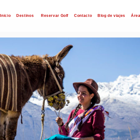
Inicio
Destinos
Reservar Golf
Contacto
Blog de viajes
Área