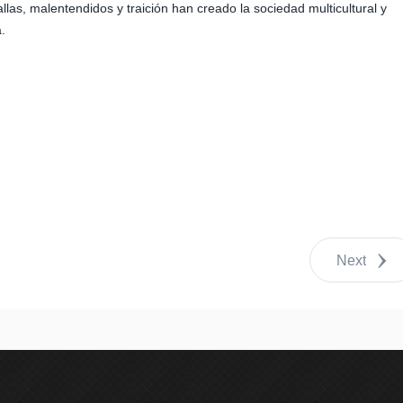
llas, malentendidos y traición han creado la sociedad multicultural y
.
Next