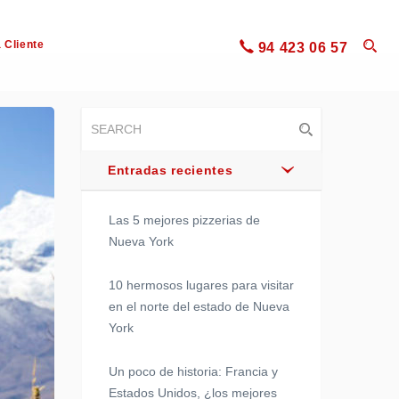
 Cliente
94 423 06 57
Entradas recientes
Las 5 mejores pizzerias de
Nueva York
10 hermosos lugares para visitar
en el norte del estado de Nueva
York
Un poco de historia: Francia y
Estados Unidos, ¿los mejores