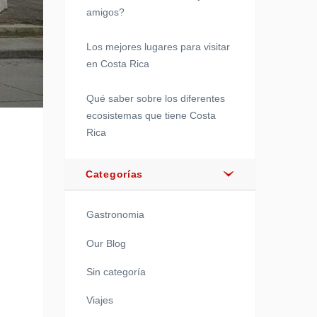
amigos?
Los mejores lugares para visitar
en Costa Rica
Qué saber sobre los diferentes
ecosistemas que tiene Costa
Rica
Categorías
Gastronomia
Our Blog
Sin categoría
Viajes