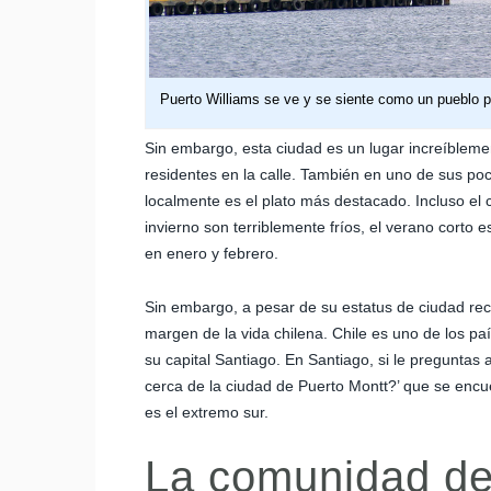
Puerto Williams se ve y se siente como un pueblo 
Sin embargo, esta ciudad es un lugar increíbleme
residentes en la calle. También en uno de sus poc
localmente es el plato más destacado. Incluso e
invierno son terriblemente fríos, el verano corto
en enero y febrero.
Sin embargo, a pesar de su estatus de ciudad rec
margen de la vida chilena. Chile es uno de los p
su capital Santiago. En Santiago, si le preguntas 
cerca de la ciudad de Puerto Montt?’ que se encue
es el extremo sur.
La comunidad d