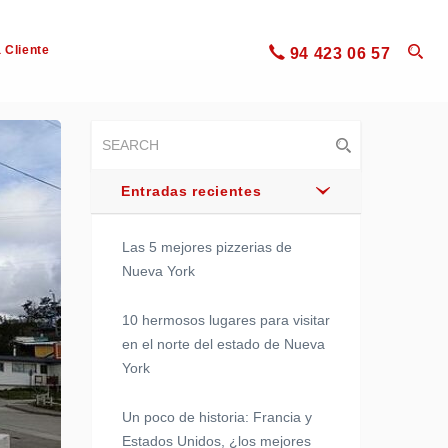
 Cliente
94 423 06 57
Entradas recientes
Las 5 mejores pizzerias de
Nueva York
10 hermosos lugares para visitar
en el norte del estado de Nueva
York
Un poco de historia: Francia y
Estados Unidos, ¿los mejores