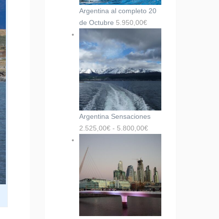
Argentina al completo 20
de Octubre
5.950,00
€
Argentina Sensaciones
2.525,00
€
-
5.800,00
€