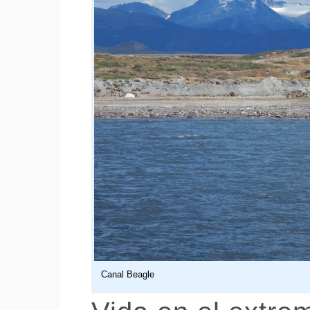
Canal Beagle