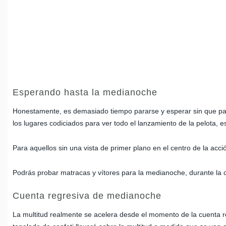
Esperando hasta la medianoche
Honestamente, es demasiado tiempo pararse y esperar sin que pas
los lugares codiciados para ver todo el lanzamiento de la pelota,
Para aquellos sin una vista de primer plano en el centro de la acci
Podrás probar matracas y vítores para la medianoche, durante la c
Cuenta regresiva de medianoche
La multitud realmente se acelera desde el momento de la cuenta r