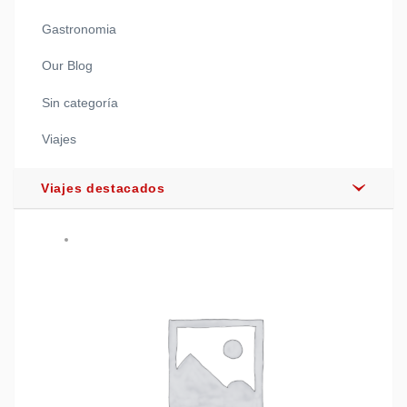
Gastronomia
Our Blog
Sin categoría
Viajes
Viajes destacados