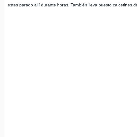
estés parado allí durante horas. También lleva puesto calcetines 