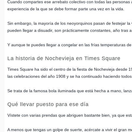
Cuando compartes ese arrebato colectivo con todas las personas al
experiencia de la que se debe formar parte una vez en la vida.
Sin embargo, la mayoría de los neoyorquinos pasan de festejar la 
pueden llegar a disuadir, son prácticamente constantes, año tras a
Y aunque te puedes llegar a congelar en las frías temperaturas de
La historia de Nochevieja en Times Square
Times Square ha sido el centro de la fiesta de Nochevieja desde 1
las celebraciones del año 1908 y se ha continuado haciendo todo
Se trata de la famosa bola iluminada que está hecha a mano, lanz
Qué llevar puesto para ese día
Vístete con varias prendas que abriguen bastante bien, ya que es
A menos que tengas un golpe de suerte, acércate a vivir el gran m