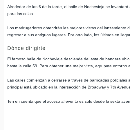
Alrededor de las 6 de la tarde, el baile de Nochevieja se levantará
para las colas.
Los madrugadores obtendrán las mejores vistas del lanzamiento de 
regresar a sus antiguos lugares. Por otro lado, los últimos en lle
Dónde dirigirte
El famoso baile de Nochevieja desciende del asta de bandera ubica
hasta la calle 59. Para obtener una mejor vista, agrupate entorno a
Las calles comienzan a cerrarse a través de barricadas policiales
principal está ubicado en la intersección de Broadway y 7th Avenu
Ten en cuenta que el acceso al evento es solo desde la sexta aveni