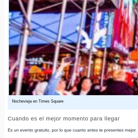
Nochevieja en Times Square
Cuando es el mejor momento para llegar
Es un evento gratuito, por lo que cuanto antes te presentes mejo