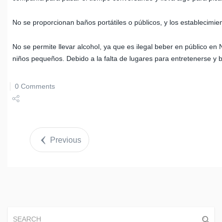
No se proporcionan baños portátiles o públicos, y los establecimie
No se permite llevar alcohol, ya que es ilegal beber en público en 
niños pequeños. Debido a la falta de lugares para entretenerse y 
0 Comments
Share
Tweet
Previous