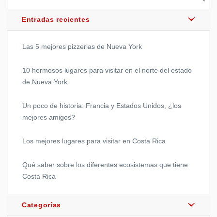
Entradas recientes
Las 5 mejores pizzerias de Nueva York
10 hermosos lugares para visitar en el norte del estado
de Nueva York
Un poco de historia: Francia y Estados Unidos, ¿los
mejores amigos?
Los mejores lugares para visitar en Costa Rica
Qué saber sobre los diferentes ecosistemas que tiene
Costa Rica
Categorías