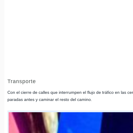
Transporte
Con el cierre de calles que interrumpen el flujo de tráfico en las 
paradas antes y caminar el resto del camino.