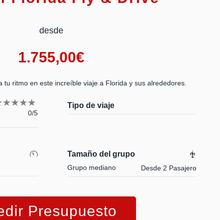
desde
1.755,00
€
u ritmo en este increíble viaje a Florida y sus alrededores.
Tipo de viaje
0/5
Tamaño del grupo
Grupo mediano
Desde 2 Pasajero
edir Presupuesto