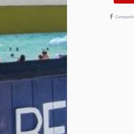
Compartir