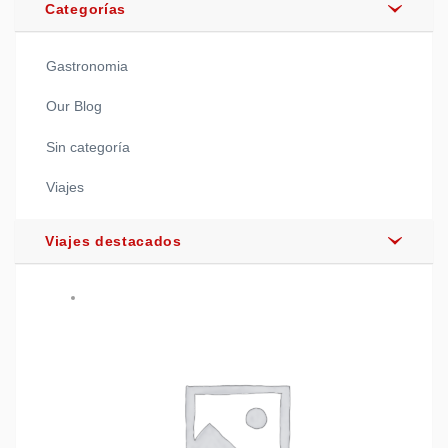
Categorías
Gastronomia
Our Blog
Sin categoría
Viajes
Viajes destacados