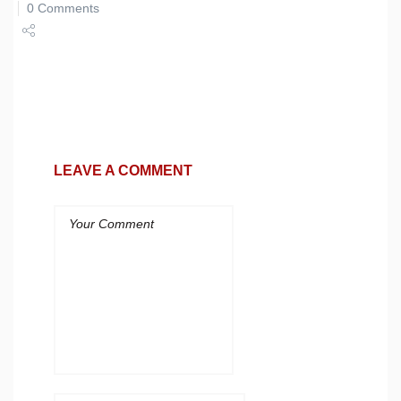
0 Comments
Share
Tweet
LEAVE A COMMENT