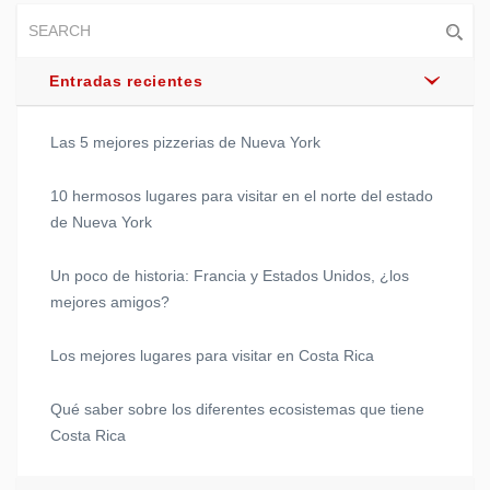
Entradas recientes
Las 5 mejores pizzerias de Nueva York
10 hermosos lugares para visitar en el norte del estado
de Nueva York
Un poco de historia: Francia y Estados Unidos, ¿los
mejores amigos?
Los mejores lugares para visitar en Costa Rica
Qué saber sobre los diferentes ecosistemas que tiene
Costa Rica