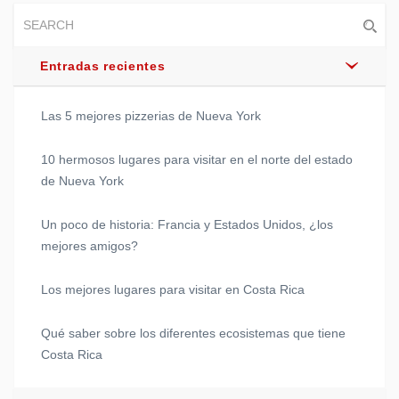
Entradas recientes
Las 5 mejores pizzerias de Nueva York
10 hermosos lugares para visitar en el norte del estado
de Nueva York
Un poco de historia: Francia y Estados Unidos, ¿los
mejores amigos?
Los mejores lugares para visitar en Costa Rica
Qué saber sobre los diferentes ecosistemas que tiene
Costa Rica