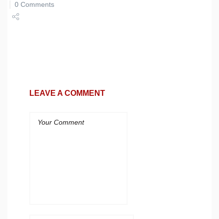
0 Comments
Share
Tweet
LEAVE A COMMENT