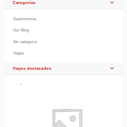
Categorías
Gastronomia
Our Blog
Sin categoría
Viajes
Viajes destacados