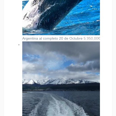
Argentina al completo 20 de Octubre
5.950,00
€