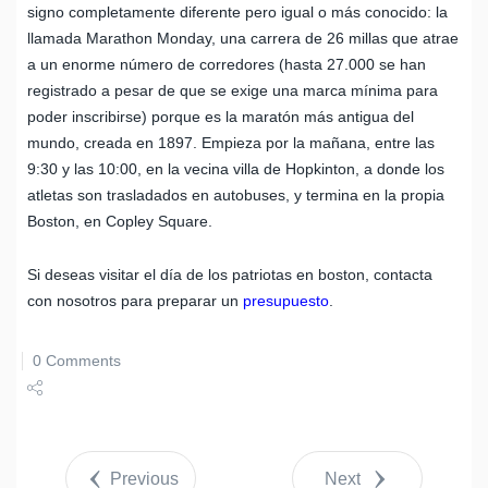
signo completamente diferente pero igual o más conocido: la
llamada Marathon Monday, una carrera de 26 millas que atrae
a un enorme número de corredores (hasta 27.000 se han
registrado a pesar de que se exige una marca mínima para
poder inscribirse) porque es la maratón más antigua del
mundo, creada en 1897. Empieza por la mañana, entre las
9:30 y las 10:00, en la vecina villa de Hopkinton, a donde los
atletas son trasladados en autobuses, y termina en la propia
Boston, en Copley Square.
Si deseas visitar el día de los patriotas en boston, contacta
con nosotros para preparar un
presupuesto
.
0 Comments
Share
Tweet
Previous
Next