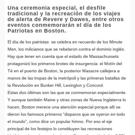
Una ceremonia especial, el desfile
tradicional y la recreación de los viajes
de alerta de Revere y Dawes, entre otros
eventos conmemorarán el día de los
Patriotas en Boston.
El día de los patriotas se celebra en recuerdo de los Minute
Men, los milicianos que se rebelaron contra el dominio inglés.
Hay que tener en cuenta que el estado de Massachussets
protagonizó los primeros brotes de insurgencia: el Motín del
Té en el puerto de Boston, la posterior Masacre callejera a
manos de las tropas de la metrópoli y las primeras batallas de
la Revolución en Bunker Hill, Lexington y Concord.
Estas dos últimas son las que se conmemoran especialmente.
Y aunque también Maine y otras zonas de Nueva Inglaterra lo
hacen, Boston merece una atención especial porque allí se
dieron los famosos primeros “disparos que se oyeron en todo
el mundo”, como dice un popular himno. Por eso el eje
principal de los festejos lo constituyen las recreaciones