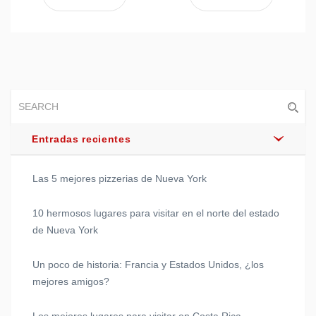
Entradas recientes
Las 5 mejores pizzerias de Nueva York
10 hermosos lugares para visitar en el norte del estado
de Nueva York
Un poco de historia: Francia y Estados Unidos, ¿los
mejores amigos?