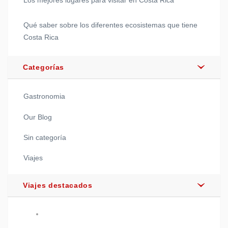
Los mejores lugares para visitar en Costa Rica
Qué saber sobre los diferentes ecosistemas que tiene
Costa Rica
Categorías
Gastronomia
Our Blog
Sin categoría
Viajes
Viajes destacados