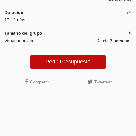
Duración
17-19 días
Tamaño del grupo
Grupo mediano
Desde 2 personas
Pedir Presupuesto
Compartir
Tweetear