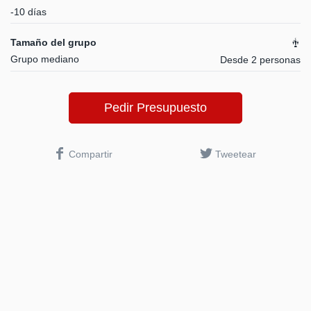
-10 días
Tamaño del grupo
Grupo mediano
Desde 2 personas
Pedir Presupuesto
Compartir
Tweetear