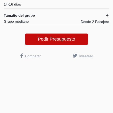
14-16 días
Tamaño del grupo
Grupo mediano
Desde 2 Pasajero
Pedir Presupuesto
Compartir
Tweetear