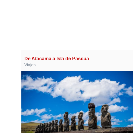
De Atacama a Isla de Pascua
Viajes