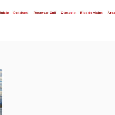
Inicio
Destinos
Reservar Golf
Contacto
Blog de viajes
Área