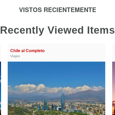
VISTOS RECIENTEMENTE
Recently Viewed Items
Chile al Completo
Viajes