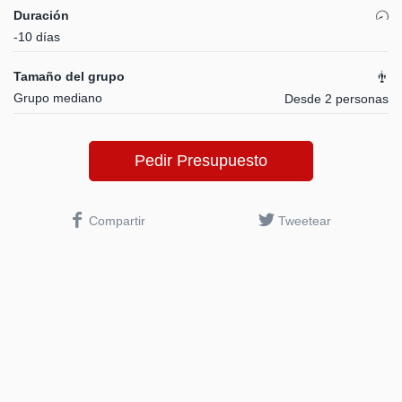
Duración
-10 días
Tamaño del grupo
Grupo mediano
Desde 2 personas
Pedir Presupuesto
Compartir
Tweetear