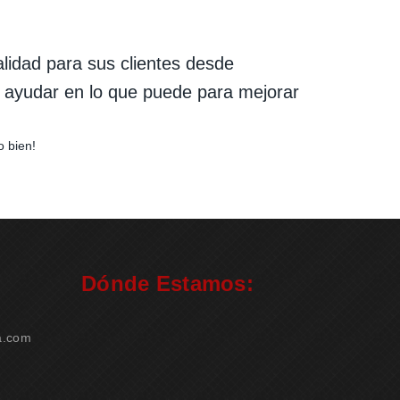
lidad para sus clientes desde
 ayudar en lo que puede para mejorar
o bien!
Dónde Estamos:
a.com